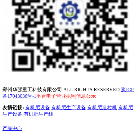
郑州华强重工科技有限公司 ALL RIGHTS RESERVED
豫ICP
备17043036号-1
平台电子营业执照信息公示
友情链接:
有机肥设备
有机肥生产设备
有机肥造粒机
有机肥
生产设备
有机肥生产线
产品中心