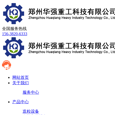
全国服务热线
156-3820-6333
网站首页
关于我们
服务中心
产品中心
造粒设备