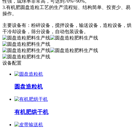
性强，成球率非常高，可达到70%~90%。
3.有机肥圆盘造粒工艺的生产流程短、结构简单、投资少、易
操作。
主要设备有：粉碎设备，搅拌设备，输送设备，造粒设备，烘
干冷却设备，筛分设备，自动包装设备。
设备配置
圆盘造粒机
有机肥烘干机