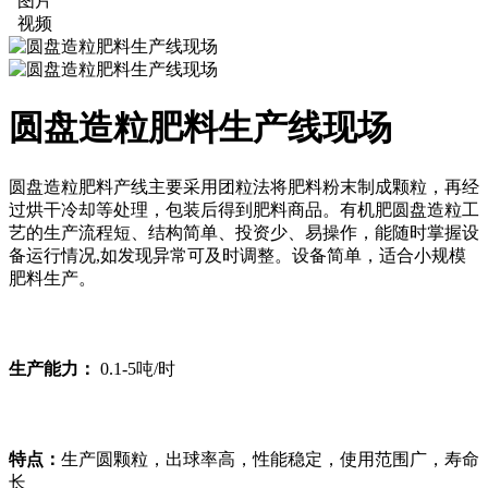
图片
视频
圆盘造粒肥料生产线现场
圆盘造粒肥料产线主要采用团粒法将肥料粉末制成颗粒，再经
过烘干冷却等处理，包装后得到肥料商品。有机肥圆盘造粒工
艺的生产流程短、结构简单、投资少、易操作，能随时掌握设
备运行情况,如发现异常可及时调整。设备简单，适合小规模
肥料生产。
生产能力：
0.1-5吨/时
特点：
生产圆颗粒，出球率高，性能稳定，使用范围广，寿命
长