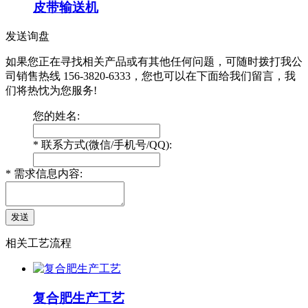
皮带输送机
发送询盘
如果您正在寻找相关产品或有其他任何问题，可随时拨打我公
司销售热线
156-3820-6333
，您也可以在下面给我们留言，我
们将热忱为您服务!
您的姓名:
*
联系方式(微信/手机号/QQ):
*
需求信息内容:
相关工艺流程
复合肥生产工艺